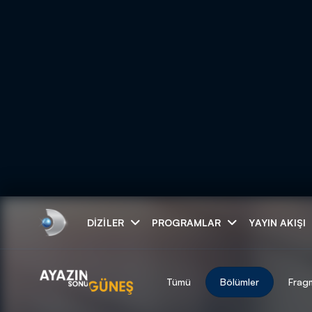
Arama
DIZILER
PROGRAMLAR
YAYIN AKIŞI
ARAMA SONUÇLAR
Tümü
Bölümler
Frag