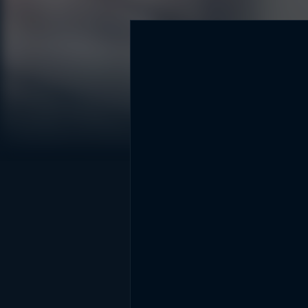
DİĞER SONUÇLAR