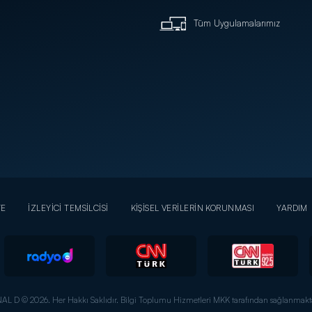
Tüm Uygulamalarımız
YE
İZLEYİCİ TEMSİLCİSİ
KİŞİSEL VERİLERİN KORUNMASI
YARDIM
AL D © 2026. Her Hakkı Saklıdır.
Bilgi Toplumu Hizmetleri MKK tarafından sağlanmakta