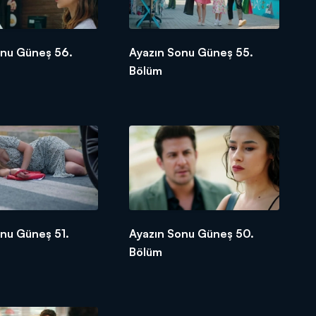
onu Güneş 56.
Ayazın Sonu Güneş 55.
Bölüm
onu Güneş 51.
Ayazın Sonu Güneş 50.
Bölüm