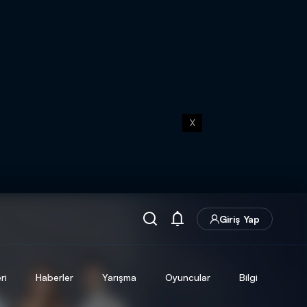
X
Giriş Yap
ri
Haberler
Yarışma
Oyuncular
Bilgi