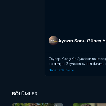
Ayazın Sonu Güneş 6
Zeynep, Cengiz’in Ayaz’dan ne istediğin
sarsılmıştır. Zeynep’in evdeki durumu d
olmadığını söyler. Elif, Kemal telefon
daha fazla oku
olmasına rağmen içi hiç rahat değildi
ödemediği halde başına geleceklerden 
planlar yapmaktadır, ancak Murat’ın ilg
Ayazın Sonu Güneş yeni bölümleriyle
BÖLÜMLER