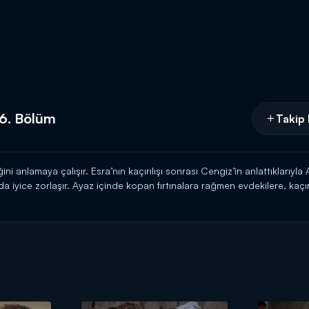
6. Bölüm
Takip 
i anlamaya çalışır. Esra’nın kaçırılışı sonrası Cengiz’in anlattıklarıyla
a iyice zorlaşır. Ayaz içinde kopan fırtınalara rağmen evdekilere, kaçırı
larını açmadığı için başına bir şey geldiğini düşünüp endişelenmektedir.
r. Kemal’in bu huzursuz halleri Okan’ın da dikkatini çekmiştir. Öte ya
habersiz ödediğini söyler. Yağmur, Murat’la bir türlü yapamadıkları d
isizliği karşısında kendini çaresiz hisseder.
 hafta içi her gün 16.00'da Kanal D'de!