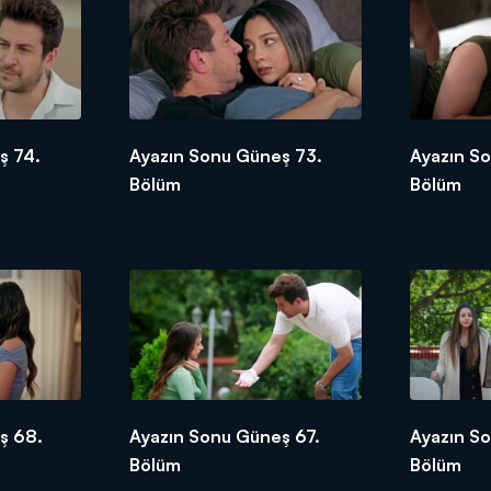
ş 74.
Ayazın Sonu Güneş 73.
Ayazın S
Bölüm
Bölüm
ş 68.
Ayazın Sonu Güneş 67.
Ayazın S
Bölüm
Bölüm