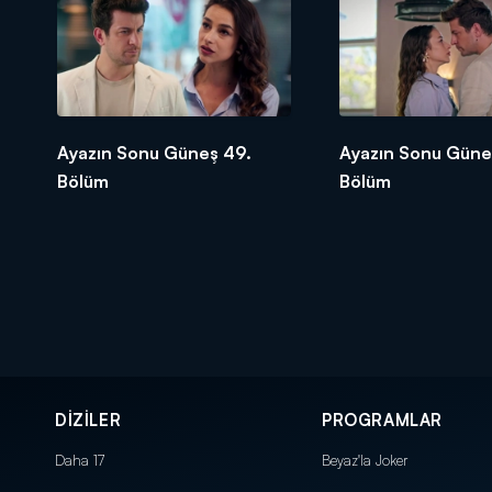
Ayazın Sonu Güneş 49.
Ayazın Sonu Güne
Bölüm
Bölüm
DİZİLER
PROGRAMLAR
Daha 17
Beyaz'la Joker