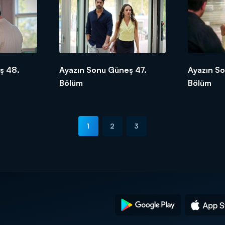
ş 48.
Ayazın Sonu Güneş 47.
Ayazın S
Bölüm
Bölüm
1
2
3