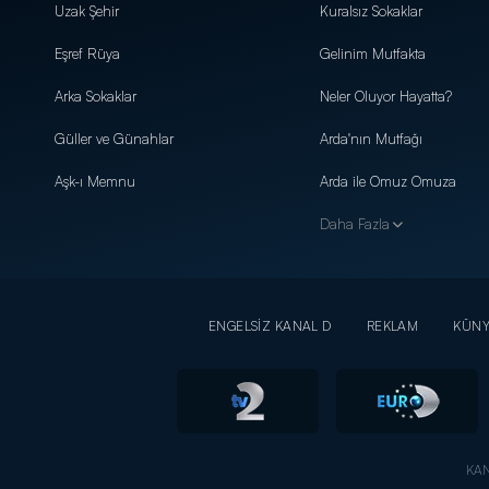
Uzak Şehir
Kuralsız Sokaklar
Eşref Rüya
Gelinim Mutfakta
Arka Sokaklar
Neler Oluyor Hayatta?
Güller ve Günahlar
Arda'nın Mutfağı
Aşk-ı Memnu
Arda ile Omuz Omuza
Daha Fazla
ENGELSİZ KANAL D
REKLAM
KÜN
KAN