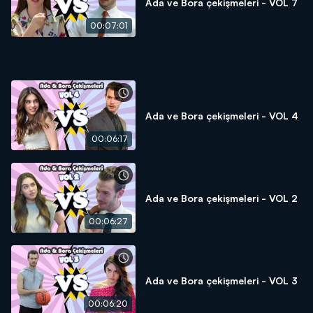
Ada ve Bora çekişmeleri - VOL 7
00:07:01
Ada ve Bora çekişmeleri - VOL 4
00:06:17
Ada ve Bora çekişmeleri - VOL 2
00:06:27
Ada ve Bora çekişmeleri - VOL 3
00:06:20