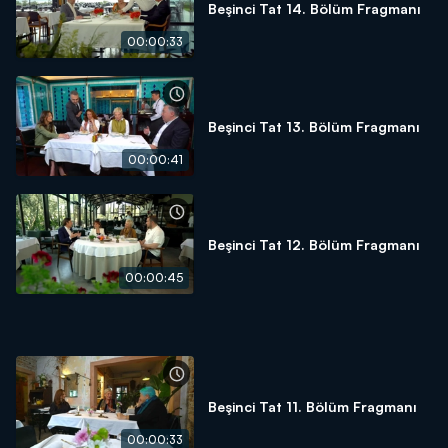
Beşinci Tat 14. Bölüm Fragmanı
00:00:33
Beşinci Tat 13. Bölüm Fragmanı
00:00:41
Beşinci Tat 12. Bölüm Fragmanı
00:00:45
Beşinci Tat 11. Bölüm Fragmanı
00:00:33