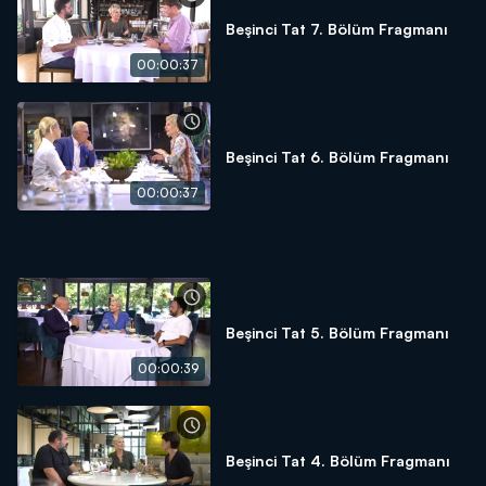
Beşinci Tat 7. Bölüm Fragmanı
00:00:37
Beşinci Tat 6. Bölüm Fragmanı
00:00:37
Beşinci Tat 5. Bölüm Fragmanı
00:00:39
Beşinci Tat 4. Bölüm Fragmanı