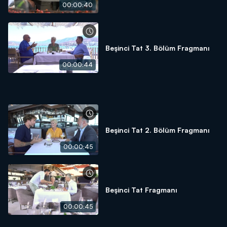
00:00:40
Beşinci Tat 3. Bölüm Fragmanı
00:00:44
Beşinci Tat 2. Bölüm Fragmanı
00:00:45
Beşinci Tat Fragmanı
00:00:45