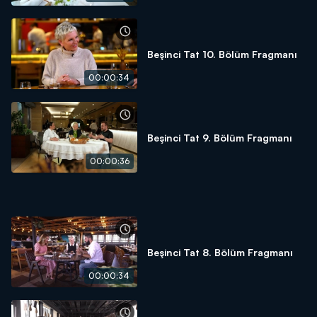
Beşinci Tat 10. Bölüm Fragmanı
00:00:34
Beşinci Tat 9. Bölüm Fragmanı
00:00:36
Beşinci Tat 8. Bölüm Fragmanı
00:00:34