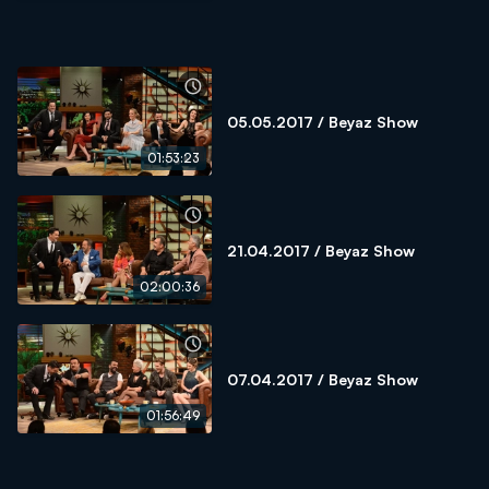
05.05.2017 / Beyaz Show
01:53:23
21.04.2017 / Beyaz Show
02:00:36
07.04.2017 / Beyaz Show
01:56:49