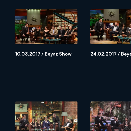
10.03.2017 / Beyaz Show
24.02.2017 / Bey