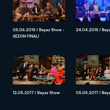
05.06.2015 / Beyaz Show -
24.04.2015 / Bey
SEZON FİNALİ
12.05.2017 / Beyaz Show
05.05.2017 / Bey