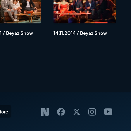
4 / Beyaz Show
14.11.2014 / Beyaz Show