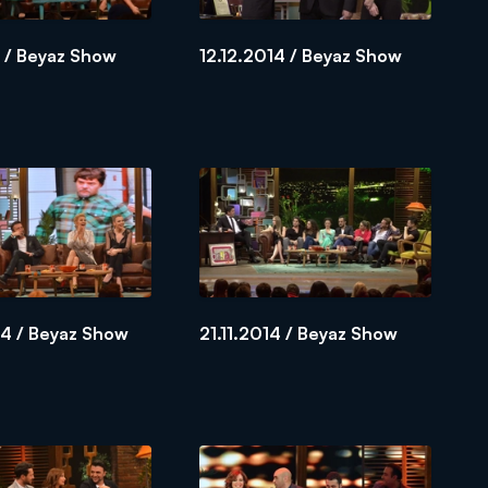
5 / Beyaz Show
12.12.2014 / Beyaz Show
14 / Beyaz Show
21.11.2014 / Beyaz Show