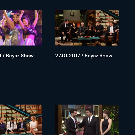
4 / Beyaz Show
27.01.2017 / Beyaz Show