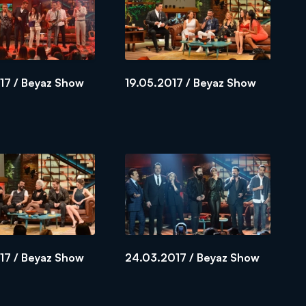
17 / Beyaz Show
19.05.2017 / Beyaz Show
17 / Beyaz Show
24.03.2017 / Beyaz Show