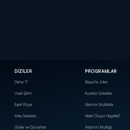
yarışmacı!
Beyaz sevgisi!
DİĞER SONUÇLAR
DİZİLER
PROGRAMLAR
Daha 17
Beyaz'la Joker
Uzak Şehir
Kuralsız Sokaklar
Eşref Rüya
Gelinim Mutfakta
Arka Sokaklar
Neler Oluyor Hayatta?
Güller ve Günahlar
Arda'nın Mutfağı