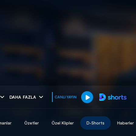
muhteşem ikili
DAHA FAZLA
CANLI YAYIN
ker
Beyaz'la Joker
Bey
I
Bey
ihter
Taylor Swift'e mesaj
manlar
Özetler
Özel Klipler
D-Shorts
Haberler
ker
Beyaz'la Joker
var!
3 milyo
Baba ile