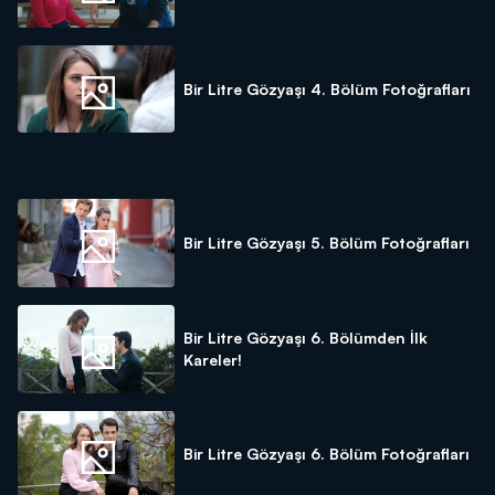
Bir Litre Gözyaşı 4. Bölüm Fotoğrafları
Bir Litre Gözyaşı 5. Bölüm Fotoğrafları
Bir Litre Gözyaşı 6. Bölümden İlk
Kareler!
Bir Litre Gözyaşı 6. Bölüm Fotoğrafları