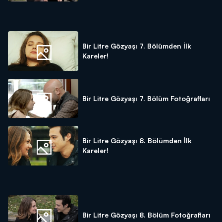
Bir Litre Gözyaşı 7. Bölümden İlk
Kareler!
Bir Litre Gözyaşı 7. Bölüm Fotoğrafları
Bir Litre Gözyaşı 8. Bölümden İlk
Kareler!
Bir Litre Gözyaşı 8. Bölüm Fotoğrafları