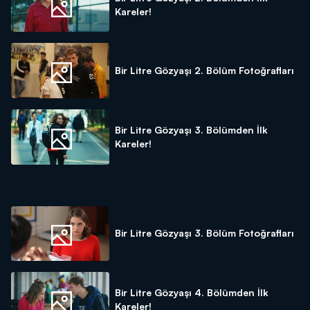
Kareler!
Bir Litre Gözyaşı 2. Bölüm Fotoğrafları
Bir Litre Gözyaşı 3. Bölümden İlk
Kareler!
Bir Litre Gözyaşı 3. Bölüm Fotoğrafları
Bir Litre Gözyaşı 4. Bölümden İlk
Kareler!