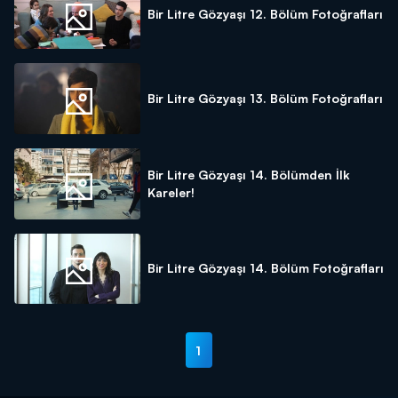
Bir Litre Gözyaşı 12. Bölüm Fotoğrafları
Bir Litre Gözyaşı 13. Bölüm Fotoğrafları
Bir Litre Gözyaşı 14. Bölümden İlk
Kareler!
Bir Litre Gözyaşı 14. Bölüm Fotoğrafları
1