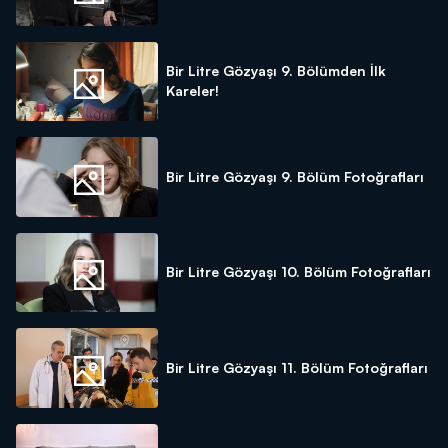
Bir Litre Gözyaşı 9. Bölümden İlk
Kareler!
Bir Litre Gözyaşı 9. Bölüm Fotoğrafları
Bir Litre Gözyaşı 10. Bölüm Fotoğrafları
Bir Litre Gözyaşı 11. Bölüm Fotoğrafları