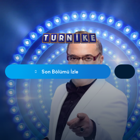
Son Bölümü İzle