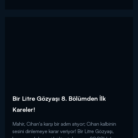
Bir Litre Gözyaşı 8. Bölümden İlk
Kareler!
Mahir, Cihan'a karşı bir adım atıyor; Cihan kalbinin
sesini dinlemeye karar veriyor! Bir Litre Gözyaşı,