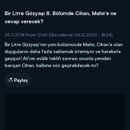
Bir Litre Gözyaşı 8. Bölümde Cihan, Mahir’e ne
cevap verecek?
25.11.2018 Pazar 12:45
(Güncellendi: 05.12.2023 - 18:24)
Bir Litre Gözyaşı’nın yeni bölümünde Mahir, Cihan’a olan
duygularını daha fazla saklamak istemiyor ve harekete
geçiyor! Ali’nin evlilik teklifi sonrası onunla yeniden
barışan Cihan, kalbine söz geçirebilecek mi?
Paylaş