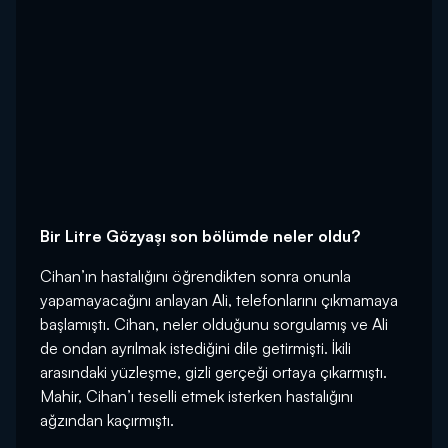
Bir Litre Gözyaşı son bölümde neler oldu?
Cihan’ın hastalığını öğrendikten sonra onunla
yapamayacağını anlayan Ali, telefonlarını çıkmamaya
başlamıştı. Cihan, neler olduğunu sorgulamış ve Ali
de ondan ayrılmak istediğini dile getirmişti. İkili
arasındaki yüzleşme, gizli gerçeği ortaya çıkarmıştı.
Mahir, Cihan’ı teselli etmek isterken hastalığını
ağzından kaçırmıştı.