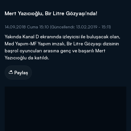
Mert Yazıcıoğlu, Bir Litre Gözyaşı’nda!
14.09.2018 Cuma 15:10
(Güncellendi: 13.02.2019 - 15:11)
Yakında Kanal D ekranında izleyicisi ile buluşacak olan,
Med Yapım-MF Yapım imzalı, Bir Litre Gözyaşı dizisinin
başrol oyuncuları arasına genç ve başarılı Mert
Yazıcıoğlu da katıldı.
Paylaş