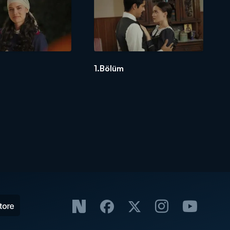
1.Bölüm