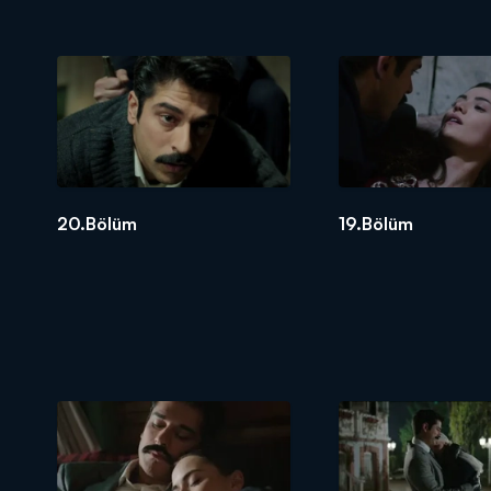
20.Bölüm
19.Bölüm