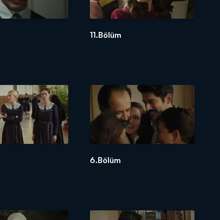
11.Bölüm
6.Bölüm