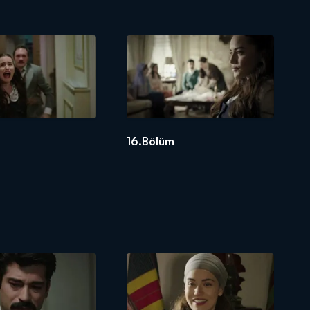
16.Bölüm