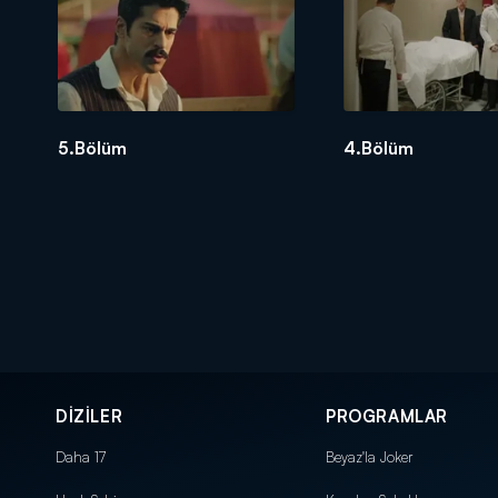
5.Bölüm
4.Bölüm
DİZİLER
PROGRAMLAR
Daha 17
Beyaz'la Joker