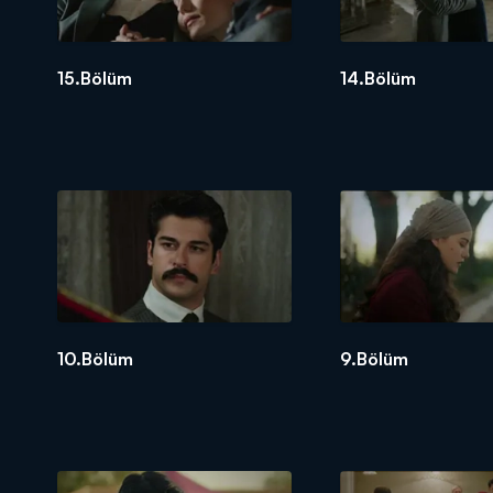
15.Bölüm
14.Bölüm
10.Bölüm
9.Bölüm