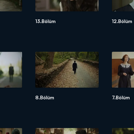
13.Bölüm
12.Bölüm
8.Bölüm
7.Bölüm