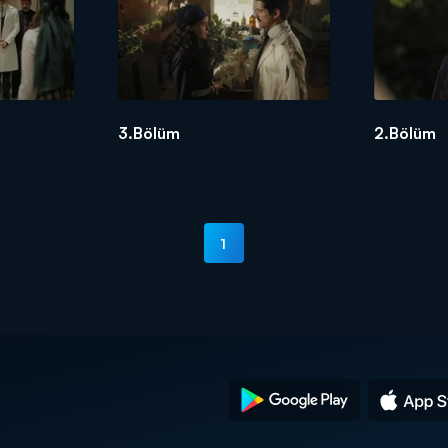
3.Bölüm
2.Bölüm
1