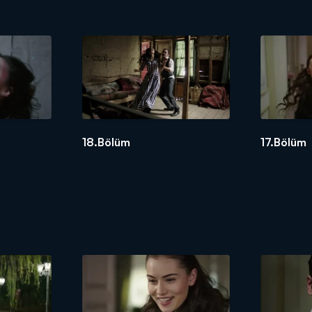
18.Bölüm
17.Bölüm