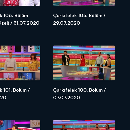
k 106. Bölüm
Çarkıfelek 105. Bölüm /
zel) / 31.07.2020
29.07.2020
k 101. Bölüm /
Çarkıfelek 100. Bölüm /
020
07.07.2020