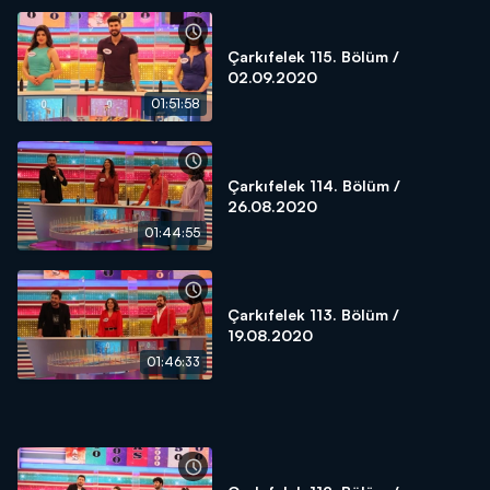
Çarkıfelek 115. Bölüm /
02.09.2020
01:51:58
Çarkıfelek 114. Bölüm /
26.08.2020
01:44:55
Çarkıfelek 113. Bölüm /
19.08.2020
01:46:33