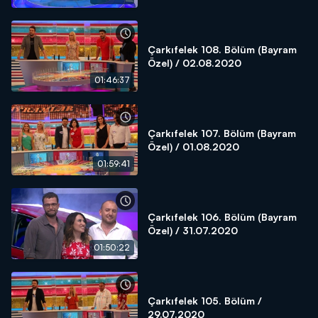
Çarkıfelek 108. Bölüm (Bayram
Özel) / 02.08.2020
01:46:37
Çarkıfelek 107. Bölüm (Bayram
Özel) / 01.08.2020
01:59:41
Çarkıfelek 106. Bölüm (Bayram
Özel) / 31.07.2020
01:50:22
Çarkıfelek 105. Bölüm /
29.07.2020