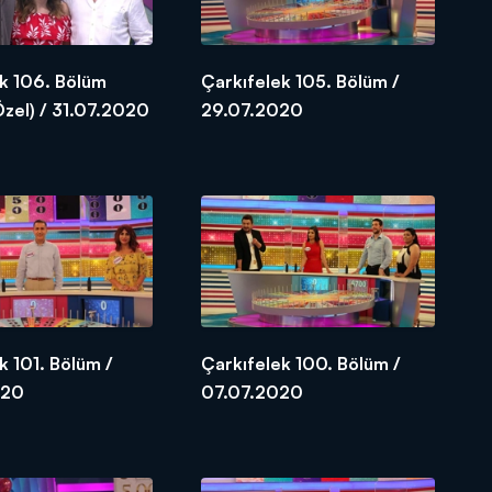
k 106. Bölüm
Çarkıfelek 105. Bölüm /
zel) / 31.07.2020
29.07.2020
k 101. Bölüm /
Çarkıfelek 100. Bölüm /
020
07.07.2020