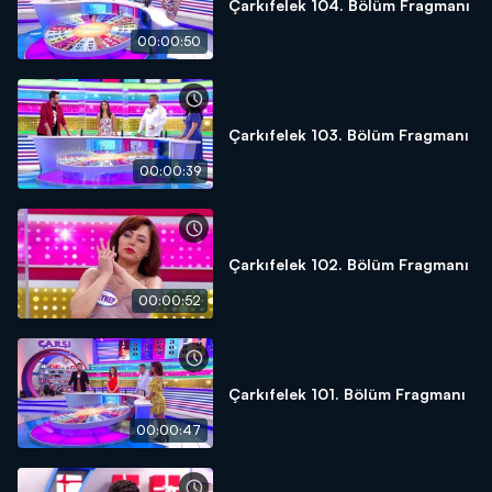
Çarkıfelek 104. Bölüm Fragmanı
00:00:50
Çarkıfelek 103. Bölüm Fragmanı
00:00:39
Çarkıfelek 102. Bölüm Fragmanı
00:00:52
Çarkıfelek 101. Bölüm Fragmanı
00:00:47