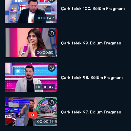
Çarkıfelek 100. Bölüm Fragmanı
00:00:49
Çarkıfelek 99. Bölüm Fragmanı
00:00:50
Çarkıfelek 98. Bölüm Fragmanı
00:00:47
Çarkıfelek 97. Bölüm Fragmanı
00:00:33