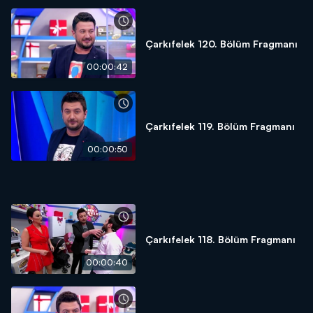
Çarkıfelek 120. Bölüm Fragmanı
00:00:42
Çarkıfelek 119. Bölüm Fragmanı
00:00:50
Çarkıfelek 118. Bölüm Fragmanı
00:00:40