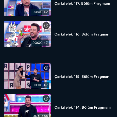
Çarkıfelek 117. Bölüm Fragmanı
00:00:42
Çarkıfelek 116. Bölüm Fragmanı
00:00:47
Çarkıfelek 115. Bölüm Fragmanı
00:00:47
Çarkıfelek 114. Bölüm Fragmanı
00:00:46