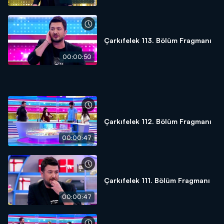
Çarkıfelek 113. Bölüm Fragmanı
00:00:50
Çarkıfelek 112. Bölüm Fragmanı
00:00:47
Çarkıfelek 111. Bölüm Fragmanı
00:00:47