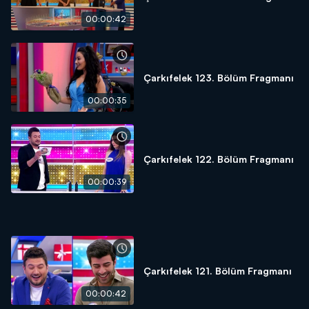
00:00:42
Çarkıfelek 123. Bölüm Fragmanı
00:00:35
Çarkıfelek 122. Bölüm Fragmanı
00:00:39
Çarkıfelek 121. Bölüm Fragmanı
00:00:42