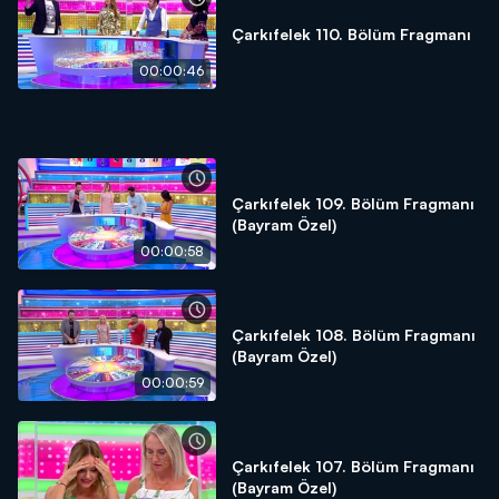
Çarkıfelek 110. Bölüm Fragmanı
00:00:46
Çarkıfelek 109. Bölüm Fragmanı
(Bayram Özel)
00:00:58
Çarkıfelek 108. Bölüm Fragmanı
(Bayram Özel)
00:00:59
Çarkıfelek 107. Bölüm Fragmanı
(Bayram Özel)