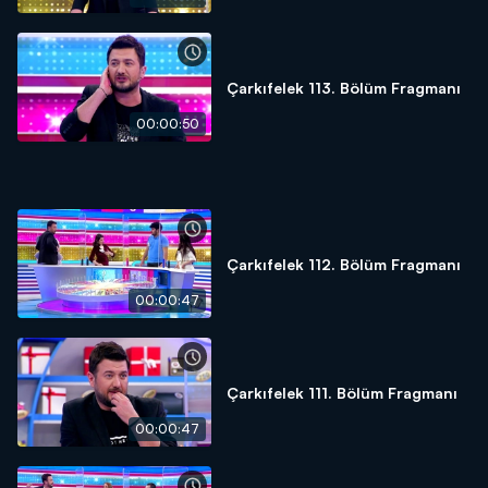
Çarkıfelek 113. Bölüm Fragmanı
00:00:50
Çarkıfelek 112. Bölüm Fragmanı
00:00:47
Çarkıfelek 111. Bölüm Fragmanı
00:00:47