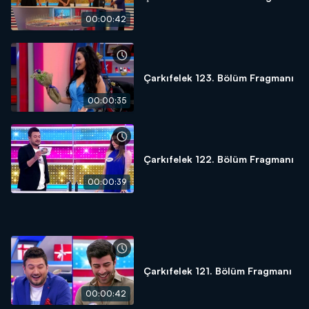
00:00:42
Çarkıfelek 123. Bölüm Fragmanı
00:00:35
Çarkıfelek 122. Bölüm Fragmanı
00:00:39
Çarkıfelek 121. Bölüm Fragmanı
00:00:42