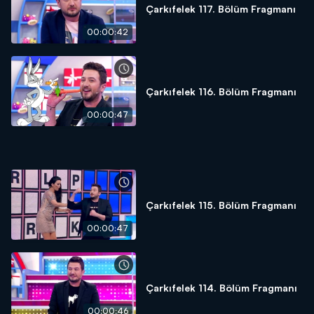
Çarkıfelek 117. Bölüm Fragmanı
00:00:42
Çarkıfelek 116. Bölüm Fragmanı
00:00:47
Çarkıfelek 115. Bölüm Fragmanı
00:00:47
Çarkıfelek 114. Bölüm Fragmanı
00:00:46