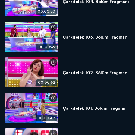
Çarkıfelek 104. Bölüm Fragmanı
00:00:50
Çarkıfelek 103. Bölüm Fragmanı
00:00:39
Çarkıfelek 102. Bölüm Fragmanı
00:00:52
Çarkıfelek 101. Bölüm Fragmanı
00:00:47