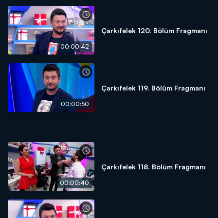
Çarkıfelek 120. Bölüm Fragmanı
00:00:42
Çarkıfelek 119. Bölüm Fragmanı
00:00:50
Çarkıfelek 118. Bölüm Fragmanı
00:00:40