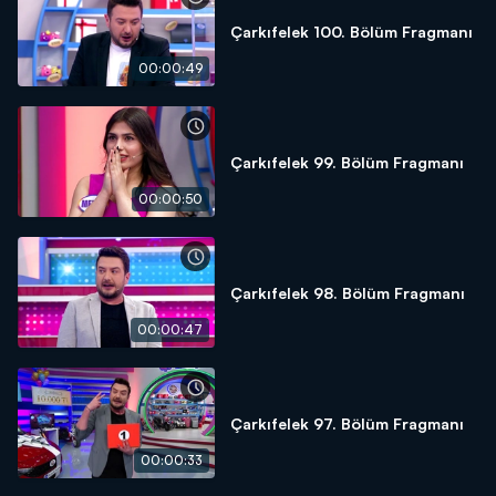
Çarkıfelek 100. Bölüm Fragmanı
00:00:49
Çarkıfelek 99. Bölüm Fragmanı
00:00:50
Çarkıfelek 98. Bölüm Fragmanı
00:00:47
Çarkıfelek 97. Bölüm Fragmanı
00:00:33