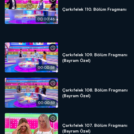
Çarkıfelek 110. Bölüm Fragmanı
00:00:46
Çarkıfelek 109. Bölüm Fragmanı
(Bayram Özel)
00:00:58
Çarkıfelek 108. Bölüm Fragmanı
(Bayram Özel)
00:00:59
Çarkıfelek 107. Bölüm Fragmanı
(Bayram Özel)