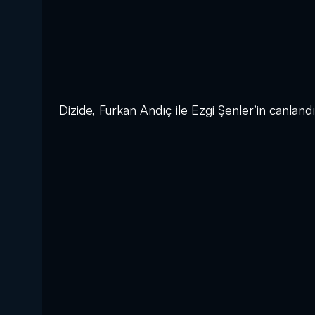
Dizide, Furkan Andıç ile Ezgi Şenler’in canlandı