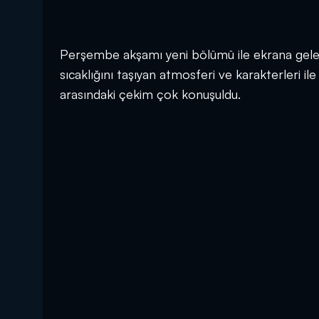
Perşembe akşamı yeni bölümü ile ekrana gelece
sıcaklığını taşıyan atmosferi ve karakterleri ile
arasındaki çekim çok konuşuldu.