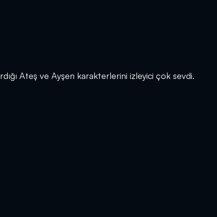
rdığı Ateş ve Ayşen karakterlerini izleyici çok sevdi.