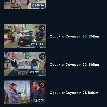
02:19:36
Çocuklar Duymasın 73. Bölüm
02:17:44
Çocuklar Duymasın 72. Bölüm
02:02:48
Çocuklar Duymasın 71. Bölüm
02:15:31