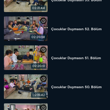
02:31:44
Çocuklar Duymasın 52. Bölüm
02:20:58
Çocuklar Duymasın 51. Bölüm
02:20:51
Çocuklar Duymasın 50. Bölüm
02:15:42