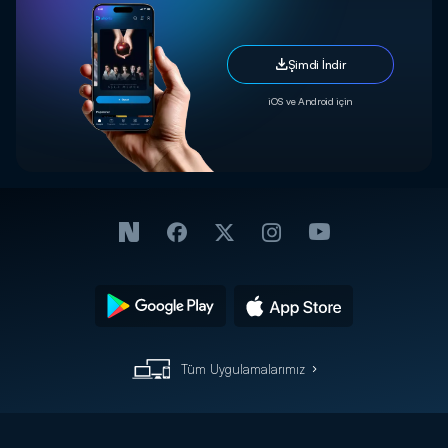
Şimdi İndir
iOS ve Android için
Tüm Uygulamalarımız