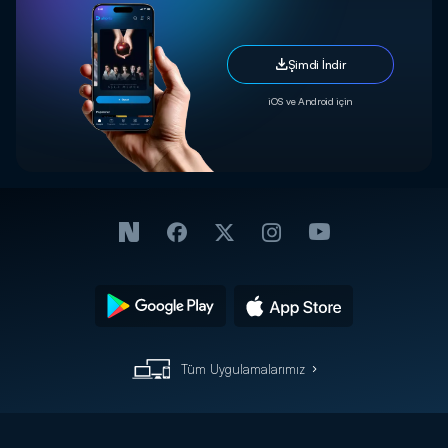
Şimdi İndir
iOS ve Android için
Tüm Uygulamalarımız