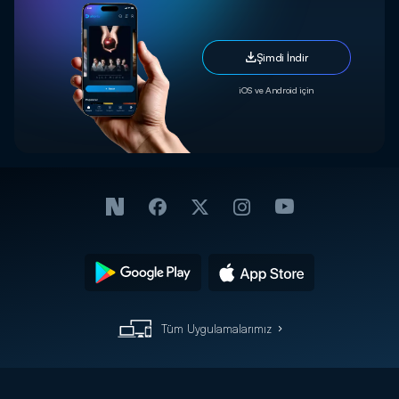
Şimdi İndir
iOS ve Android için
Tüm Uygulamalarımız