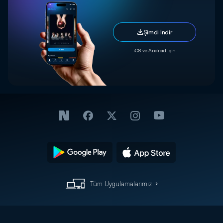
Şimdi İndir
iOS ve Android için
Tüm Uygulamalarımız