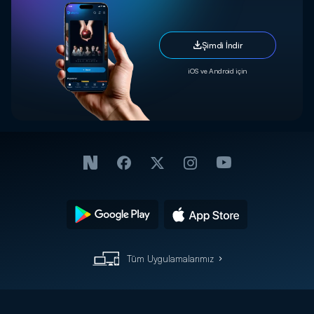
Şimdi İndir
iOS ve Android için
Tüm Uygulamalarımız