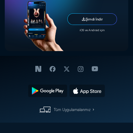
Şimdi İndir
iOS ve Android için
Tüm Uygulamalarımız