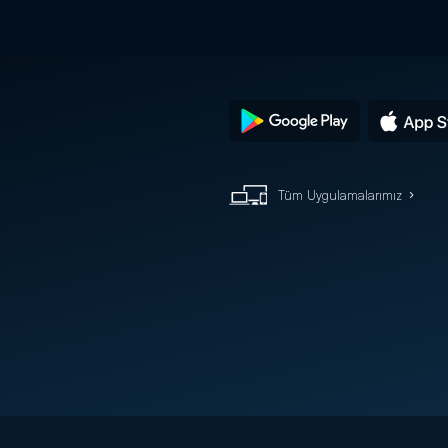
Tüm Uygulamalarımız