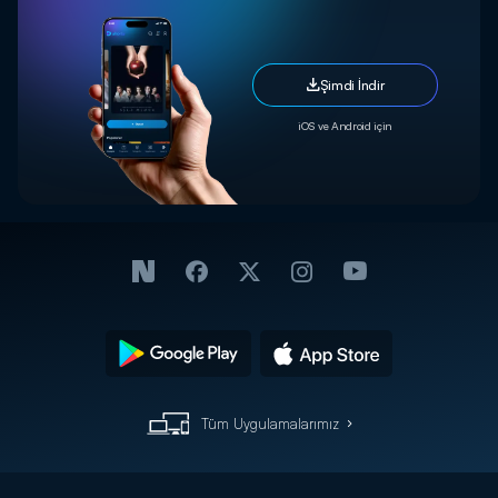
Şimdi İndir
iOS ve Android için
Tüm Uygulamalarımız