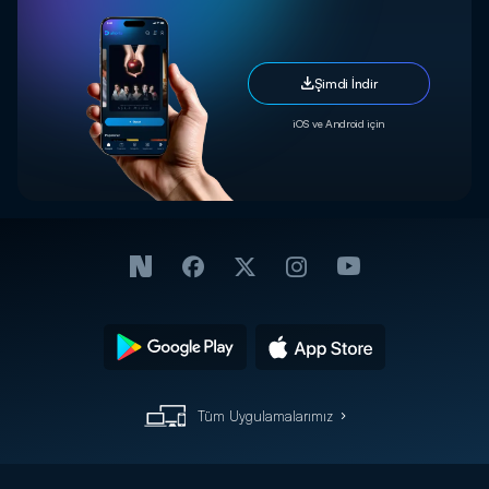
Şimdi İndir
iOS ve Android için
Tüm Uygulamalarımız