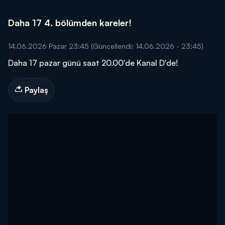
Daha 17 4. bölümden kareler!
14.06.2026 Pazar 23:45
(Güncellendi: 14.06.2026 - 23:45)
Daha 17 pazar günü saat 20.00'de Kanal D'de!
Paylaş