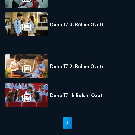
Daha 17 3. Bölüm Özeti
Daha 17 2. Bölüm Özeti
Daha 17 İlk Bölüm Özeti
1