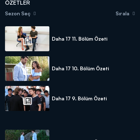
ÖZETLER
Sezon Seç
Sırala
Daha 17 11. Bölüm Özeti
Daha 17 10. Bölüm Özeti
Daha 17 9. Bölüm Özeti