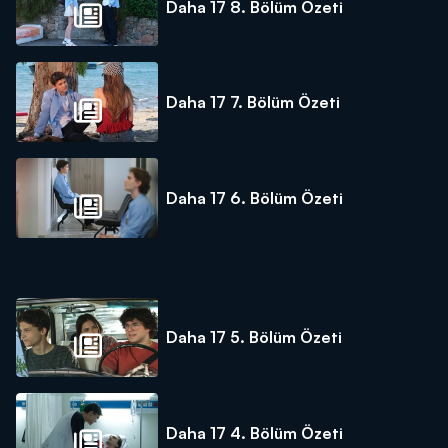
Daha 17 8. Bölüm Özeti
Daha 17 7. Bölüm Özeti
Daha 17 6. Bölüm Özeti
Daha 17 5. Bölüm Özeti
Daha 17 4. Bölüm Özeti