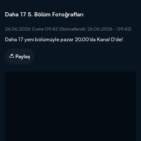
Daha 17 5. Bölüm Fotoğrafları
26.06.2026 Cuma 09:42
(Güncellendi: 26.06.2026 - 09:42)
Daha 17 yeni bölümüyle pazar 20.00'da Kanal D'de!
Paylaş