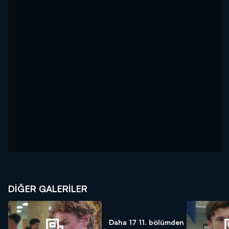
DİĞER GALERİLER
Daha 17 11. bölümden