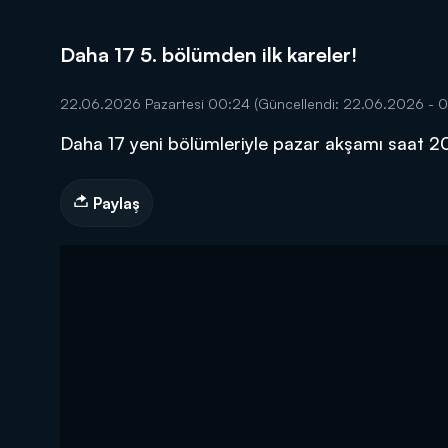
Daha 17 5. bölümden ilk kareler!
22.06.2026 Pazartesi 00:24
(Güncellendi: 22.06.2026 - 
Daha 17 yeni bölümleriyle pazar akşamı saat 2
DİĞER SONUÇLAR
Paylaş