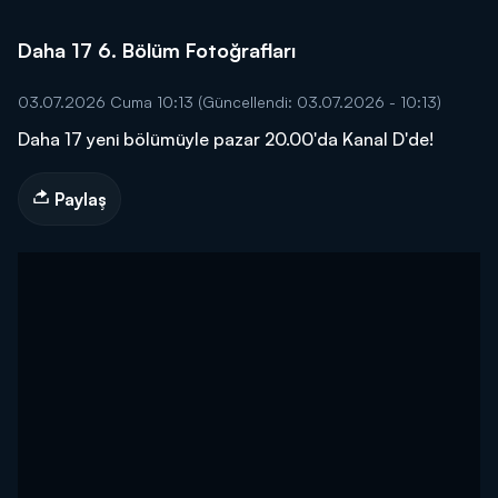
Daha 17 6. Bölüm Fotoğrafları
03.07.2026 Cuma 10:13
(Güncellendi: 03.07.2026 - 10:13)
Daha 17 yeni bölümüyle pazar 20.00'da Kanal D'de!
Paylaş