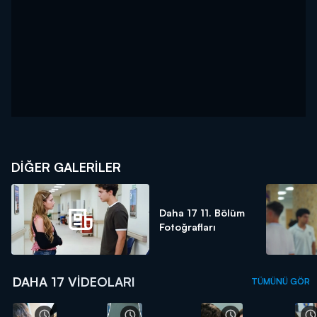
DİĞER GALERİLER
Daha 17 11. Bölüm
Fotoğrafları
DAHA 17 VIDEOLARI
TÜMÜNÜ GÖR