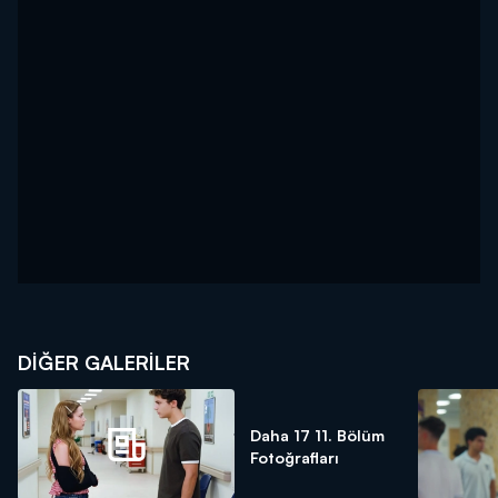
DİĞER GALERİLER
Daha 17 11. Bölüm
Fotoğrafları