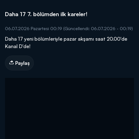
Daha 17 7. bölümden ilk kareler!
06.07.2026 Pazartesi 00:19
(Güncellendi: 06.07.2026 - 00:19)
Daha 17 yeni bölümleriyle pazar akşamı saat 20.00'de
Kanal D'de!
Paylaş