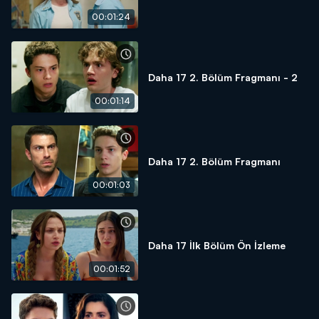
00:01:24
Daha 17 2. Bölüm Fragmanı - 2
00:01:14
Daha 17 2. Bölüm Fragmanı
00:01:03
Daha 17 İlk Bölüm Ön İzleme
00:01:52