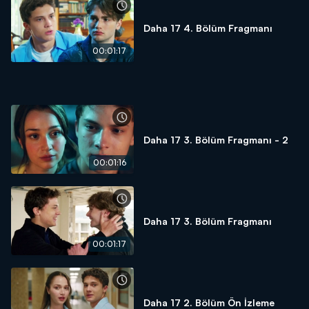
Daha 17 4. Bölüm Fragmanı
00:01:17
Daha 17 3. Bölüm Fragmanı - 2
00:01:16
Daha 17 3. Bölüm Fragmanı
00:01:17
Daha 17 2. Bölüm Ön İzleme