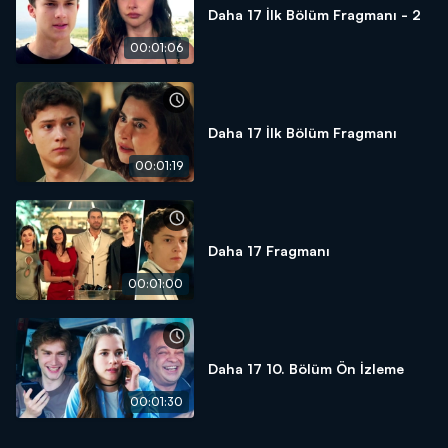
Daha 17 İlk Bölüm Fragmanı - 2
00:01:06
Daha 17 İlk Bölüm Fragmanı
00:01:19
Daha 17 Fragmanı
00:01:00
Daha 17 10. Bölüm Ön İzleme
00:01:30