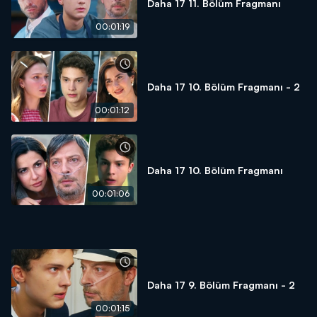
Daha 17 11. Bölüm Fragmanı
00:01:19
Daha 17 10. Bölüm Fragmanı - 2
00:01:12
Daha 17 10. Bölüm Fragmanı
00:01:06
Daha 17 9. Bölüm Fragmanı - 2
00:01:15