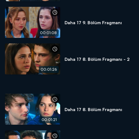
Daha 17 9. Bölüm Fragmanı
00:01:08
Daha 17 8. Bölüm Fragmanı - 2
00:01:26
Daha 17 8. Bölüm Fragmanı
00:01:21