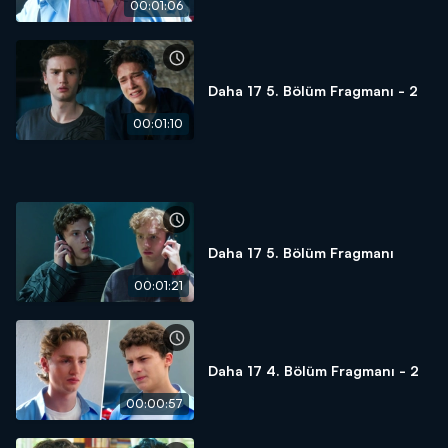
00:01:06
Daha 17 5. Bölüm Fragmanı - 2
00:01:10
Daha 17 5. Bölüm Fragmanı
00:01:21
Daha 17 4. Bölüm Fragmanı - 2
00:00:57