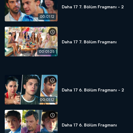
Daha 17 7. Bölüm Fragmanı - 2
00:01:12
Daha 17 7. Bölüm Fragmanı
00:01:25
Daha 17 6. Bölüm Fragmanı - 2
00:01:12
Daha 17 6. Bölüm Fragmanı