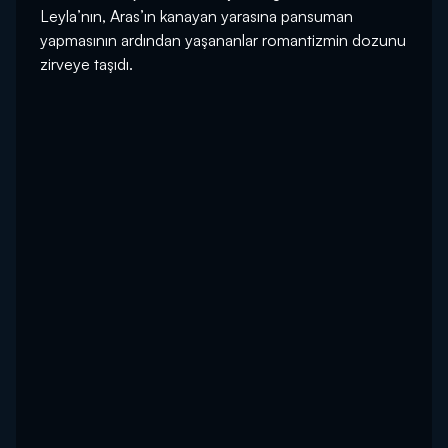
Leyla’nın, Aras’ın kanayan yarasına pansuman
yapmasının ardından yaşananlar romantizmin dozunu
zirveye taşıdı.