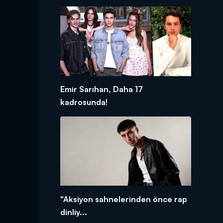
Emir Sarıhan, Daha 17
kadrosunda!
"Aksiyon sahnelerinden önce rap
dinliy...