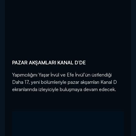
PAZAR AKŞAMLARI KANAL D’DE
Yapımcılığını Yaşar İrvül ve Efe İrvül’ün üstlendiği
Daha 17, yeni bölümleriyle pazar akşamları Kanal D
ekranlarında izleyiciyle buluşmaya devam edecek.