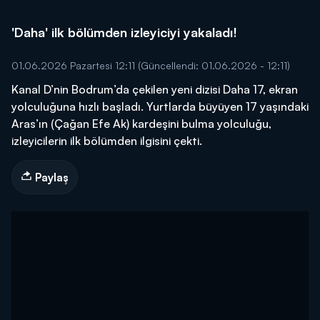
'Daha' ilk bölümden izleyiciyi yakaladı!
01.06.2026 Pazartesi 12:11
(Güncellendi: 01.06.2026 - 12:11)
Kanal D’nin Bodrum’da çekilen yeni dizisi Daha 17, ekran
yolculuğuna hızlı başladı. Yurtlarda büyüyen 17 yaşındaki
Aras’ın (Çağan Efe Ak) kardeşini bulma yolculuğu,
izleyicilerin ilk bölümden ilgisini çekti.
Paylaş