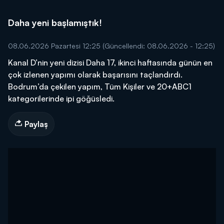
Daha yeni başlamıştık!
08.06.2026 Pazartesi 12:25
(Güncellendi: 08.06.2026 - 12:25)
Kanal D’nin yeni dizisi Daha 17, ikinci haftasında günün en
çok izlenen yapımı olarak başarısını taçlandırdı.
Bodrum’da çekilen yapım, Tüm Kişiler ve 20+ABC1
kategorilerinde ipi göğüsledi.
Paylaş