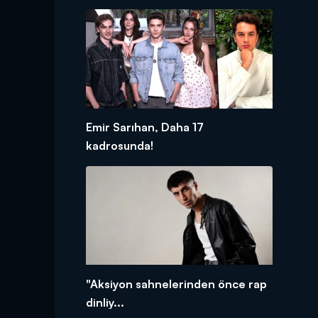
Emir Sarıhan, Daha 17
kadrosunda!
"Aksiyon sahnelerinden önce rap
dinliy...