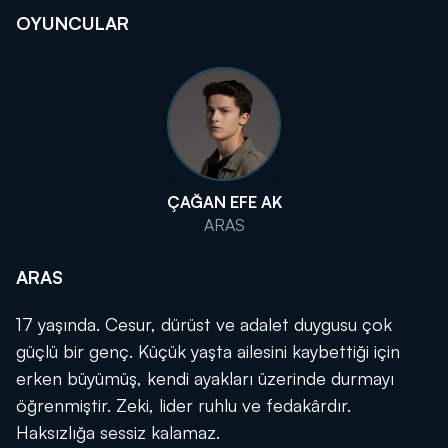
OYUNCULAR
ÇAĞAN EFE AK
ARAS
ARAS
17 yaşında. Cesur, dürüst ve adalet duygusu çok
güçlü bir genç. Küçük yaşta ailesini kaybettiği için
erken büyümüş, kendi ayakları üzerinde durmayı
öğrenmiştir. Zeki, lider ruhlu ve fedakârdır.
Haksızlığa sessiz kalamaz.