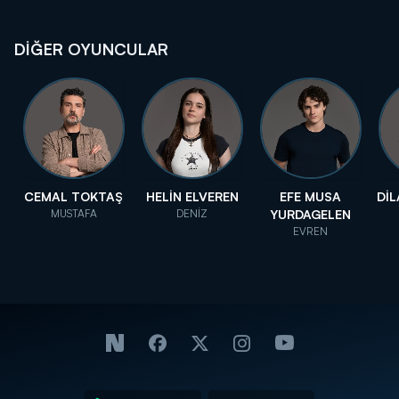
DİĞER OYUNCULAR
CEMAL TOKTAŞ
HELİN ELVEREN
EFE MUSA
DİL
MUSTAFA
DENİZ
YURDAGELEN
EVREN