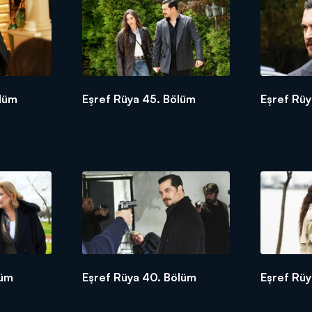
ölüm
Eşref Rüya 45. Bölüm
Eşref Rü
lüm
Eşref Rüya 40. Bölüm
Eşref Rüy