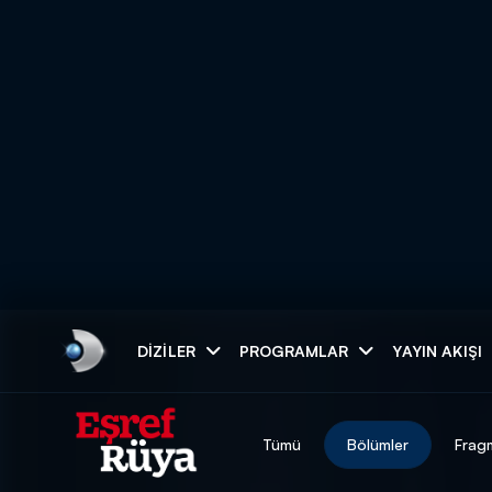
Arama
DIZILER
PROGRAMLAR
YAYIN AKIŞI
ARAMA SONUÇLAR
Tümü
Bölümler
Frag