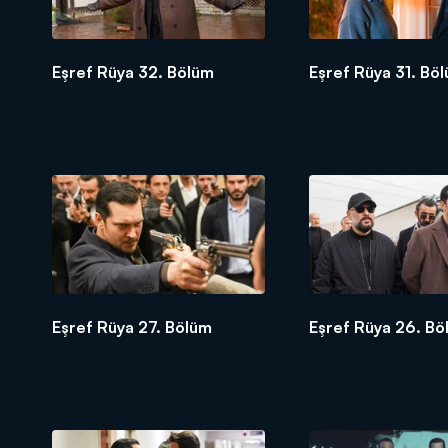
Eşref Rüya 32. Bölüm
Eşref Rüya 31. Bö
Eşref Rüya 27. Bölüm
Eşref Rüya 26. Bö