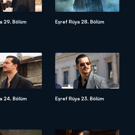
a 29. Bölüm
Eşref Rüya 28. Bölüm
a 24. Bölüm
Eşref Rüya 23. Bölüm