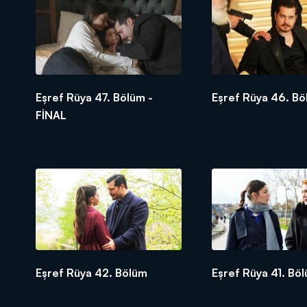
Eşref Rüya 47. Bölüm -
Eşref Rüya 46. B
FİNAL
Eşref Rüya 42. Bölüm
Eşref Rüya 41. Bö