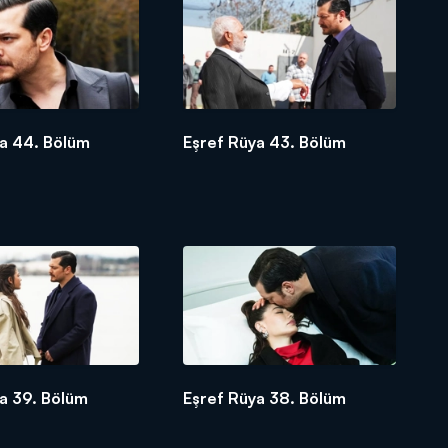
ya 44. Bölüm
Eşref Rüya 43. Bölüm
a 39. Bölüm
Eşref Rüya 38. Bölüm