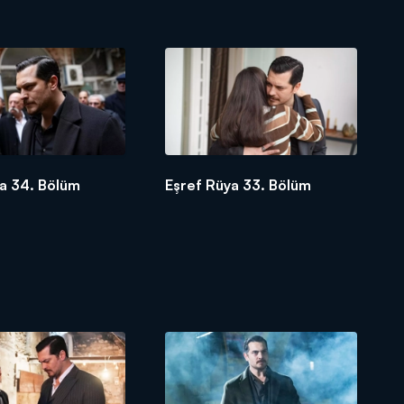
a 34. Bölüm
Eşref Rüya 33. Bölüm