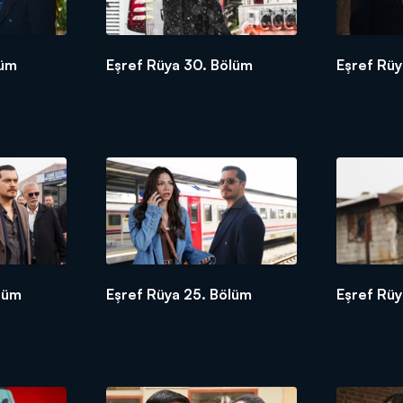
lüm
Eşref Rüya 30. Bölüm
Eşref Rüy
lüm
Eşref Rüya 25. Bölüm
Eşref Rüy