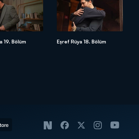
a 19. Bölüm
Eşref Rüya 18. Bölüm