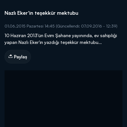
Nazlı Eker'in teşekkür mektubu
01.06.2015 Pazartesi 14:45
(Güncellendi: 07.09.2016 - 12:39)
10 Haziran 2013'ün Evim Şahane yayınında, ev sahipliği
yapan Nazlı Eker'in yazdığı teşekkür mektubu...
Paylaş