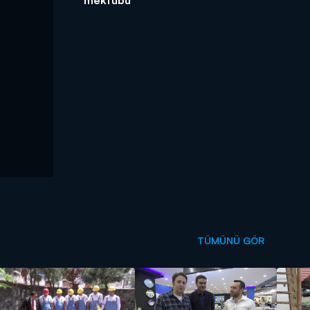
TÜMÜNÜ GÖR