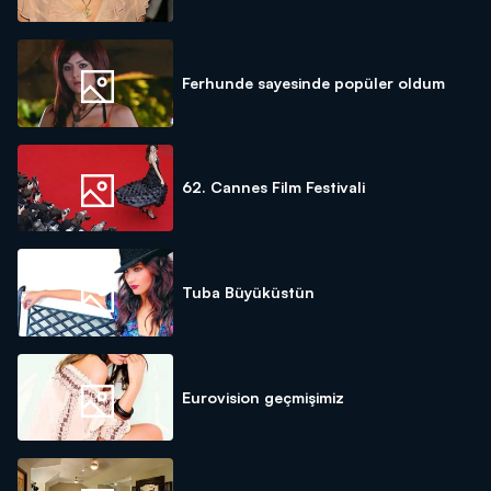
Ferhunde sayesinde popüler oldum
62. Cannes Film Festivali
Tuba Büyüküstün
Eurovision geçmişimiz