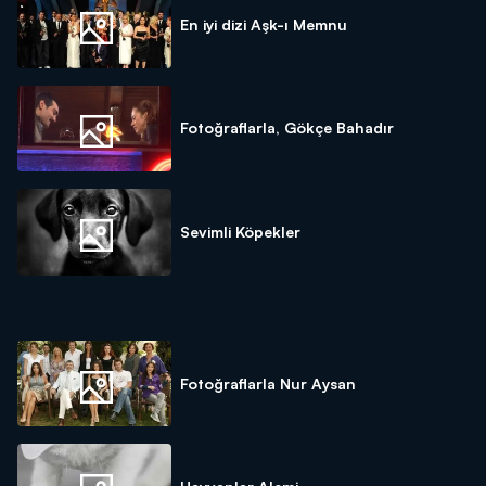
En iyi dizi Aşk-ı Memnu
Fotoğraflarla, Gökçe Bahadır
Sevimli Köpekler
Fotoğraflarla Nur Aysan