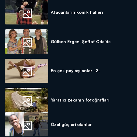
Afacanların komik halleri
Gülben Ergen, Şeffaf Oda'da
En çok paylaşılanlar -2-
Yaratıcı zekanın fotoğrafları
Özel güçleri olanlar