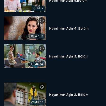
Hayatımın Aşkı 5.Bölüm
01:51:12
Hayatımın Aşkı 4. Bölüm
01:47:03
Hayatımın Aşkı 3. Bölüm
01:45:34
Hayatımın Aşkı 2. Bölüm
01:45:05