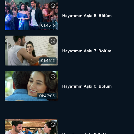
Hayatımın Aşkı 8. Bölüm
01:45:16
Hayatımın Aşkı 7. Bölüm
01:46:13
Hayatımın Aşkı 6. Bölüm
01:47:03