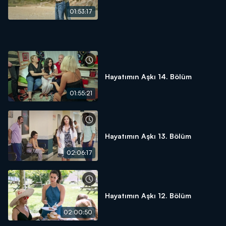
01:53:17
Hayatımın Aşkı 14. Bölüm
01:55:21
Hayatımın Aşkı 13. Bölüm
02:06:17
Hayatımın Aşkı 12. Bölüm
02:00:50