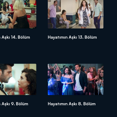
 Aşkı 14. Bölüm
Hayatımın Aşkı 13. Bölüm
 Aşkı 9. Bölüm
Hayatımın Aşkı 8. Bölüm