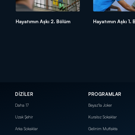
Hayatımın Aşkı 2. Bölüm
Hayatımın Aşkı 1.
DİZİLER
PROGRAMLAR
Daha 17
Beyaz'la Joker
Uzak Şehir
Kuralsız Sokaklar
Arka Sokaklar
Gelinim Mutfakta