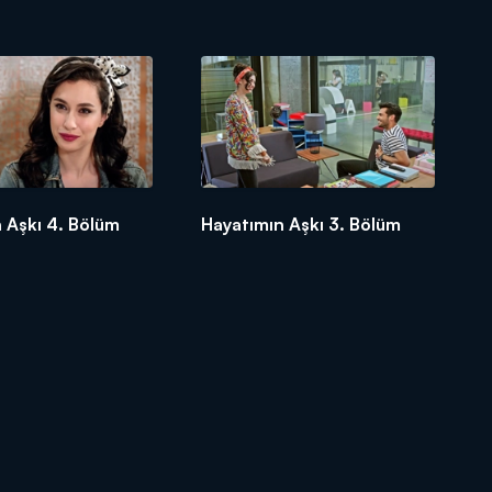
 Aşkı 4. Bölüm
Hayatımın Aşkı 3. Bölüm