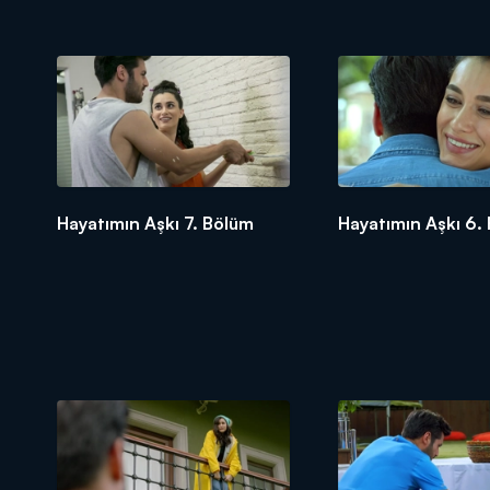
Hayatımın Aşkı 7. Bölüm
Hayatımın Aşkı 6.