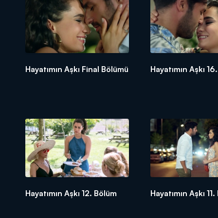
Hayatımın Aşkı Final Bölümü
Hayatımın Aşkı 16
Hayatımın Aşkı 12. Bölüm
Hayatımın Aşkı 11.