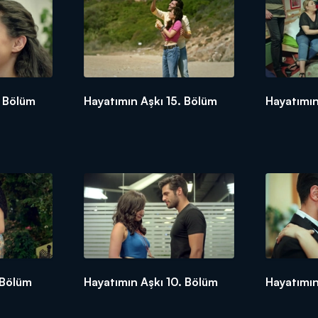
. Bölüm
Hayatımın Aşkı 15. Bölüm
Hayatımın
 Bölüm
Hayatımın Aşkı 10. Bölüm
Hayatımın