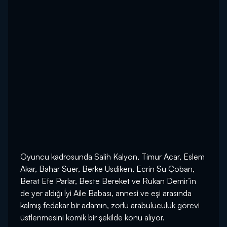
Oyuncu kadrosunda Salih Kalyon, Timur Acar, Eslem
Akar, Bahar Süer, Berke Üsdiken, Ecrin Su Çoban,
Berat Efe Parlar, Beste Bereket ve Rukan Demir’in
de yer aldığı İyi Aile Babası, annesi ve eşi arasında
kalmış fedakar bir adamın, zorlu arabuluculuk görevi
üstlenmesini komik bir şekilde konu alıyor.