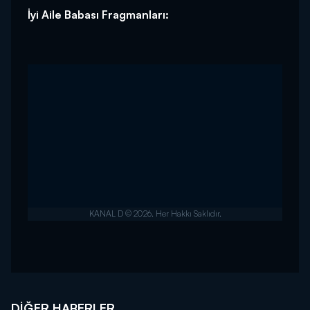
İyi Aile Babası Fragmanları:
DIĞER HABERLER