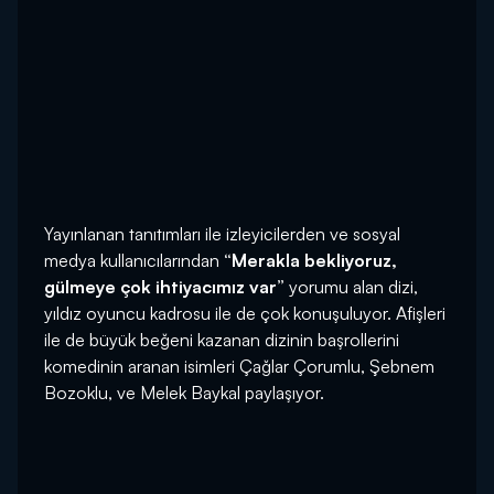
Yayınlanan tanıtımları ile izleyicilerden ve sosyal
medya kullanıcılarından
“Merakla bekliyoruz,
gülmeye çok ihtiyacımız var”
yorumu alan dizi,
yıldız oyuncu kadrosu ile de çok konuşuluyor. Afişleri
ile de büyük beğeni kazanan dizinin başrollerini
komedinin aranan isimleri Çağlar Çorumlu, Şebnem
Bozoklu, ve Melek Baykal paylaşıyor.