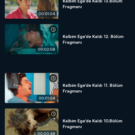
Kalbim Ege'de Kaldı 13.Bölüm
Fragmanı
00:01:04
Kalbim Ege'de Kaldı 12. Bölüm
Fragmanı
00:02:08
Kalbim Ege'de Kaldı 11. Bölüm
Fragmanı
00:01:04
Kalbim Ege'de Kaldı 10.Bölüm
Fragmanı
00:00:48