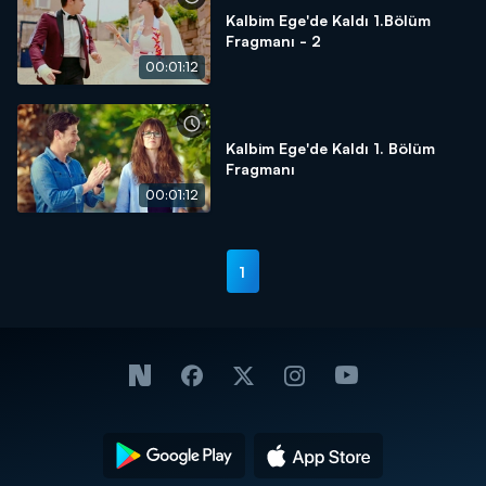
Kalbim Ege'de Kaldı 1.Bölüm
Fragmanı - 2
00:01:12
Kalbim Ege'de Kaldı 1. Bölüm
Fragmanı
00:01:12
1