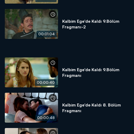
Kalbim Ege'de Kaldı 9.Bölüm
Fragmanı-2
00:01:04
Kalbim Ege'de Kaldı 9.Bölüm
Fragmanı
00:00:40
Kalbim Ege'de Kaldı 8. Bölüm
Fragmanı
00:00:48