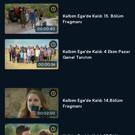
Kalbim Ege'de Kaldı 15. Bölüm
Fragmanı
00:00:40
Kalbim Ege'de Kaldı 4 Ekim Pazar
Genel Tanıtım
00:00:56
Kalbim Ege'de Kaldı 14.Bölüm
Fragmanı
00:02:00