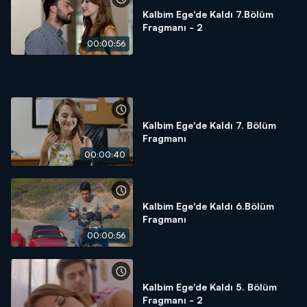
Kalbim Ege'de Kaldı 7.Bölüm
Fragmanı - 2
00:00:56
Kalbim Ege'de Kaldı 7. Bölüm
Fragmanı
00:00:40
Kalbim Ege'de Kaldı 6.Bölüm
Fragmanı
00:00:56
Kalbim Ege'de Kaldı 5. Bölüm
Fragmanı - 2