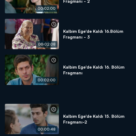
Fragmanı - 2
00:02:00
Kalbim Ege'de Kaldı 16.Bölüm
Fragmanı - 3
00:02:08
Kalbim Ege'de Kaldı 16. Bölüm
Fragmanı
00:02:00
Kalbim Ege'de Kaldı 15. Bölüm
Fragmanı-2
00:00:48