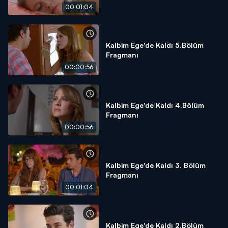
00:01:04
Kalbim Ege'de Kaldı 5.Bölüm
Fragmanı
00:00:56
Kalbim Ege'de Kaldı 4.Bölüm
Fragmanı
00:00:56
Kalbim Ege'de Kaldı 3. Bölüm
Fragmanı
00:01:04
Kalbim Ege'de Kaldı 2.Bölüm