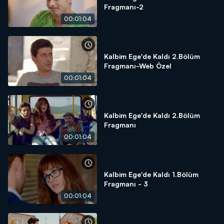
Fragmanı-2
00:01:04
Kalbim Ege'de Kaldı 2.Bölüm
Fragmanı-Web Özel
00:01:04
Kalbim Ege'de Kaldı 2.Bölüm
Fragmanı
00:01:04
Kalbim Ege'de Kaldı 1.Bölüm
Fragmanı - 3
00:01:04