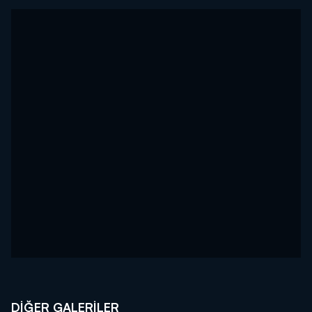
DİĞER GALERİLER